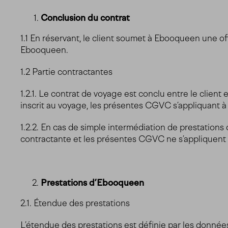
Conclusion du contrat
1.1 En réservant, le client soumet à Ebooqueen une of
Ebooqueen.
1.2 Partie contractantes
1.2.1. Le contrat de voyage est conclu entre le client
inscrit au voyage, les présentes CGVC s’appliquant à
1.2.2. En cas de simple intermédiation de prestations d
contractante et les présentes CGVC ne s’appliquent 
Prestations d’Ebooqueen
2.1. Étendue des prestations
L’étendue des prestations est définie par les donnée