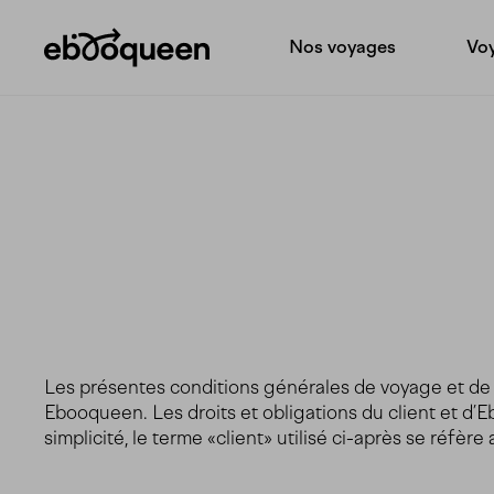
Nos voyages
Voy
Les présentes conditions générales de voyage et de 
Ebooqueen. Les droits et obligations du client et d’
simplicité, le terme «client» utilisé ci-après se réfère 