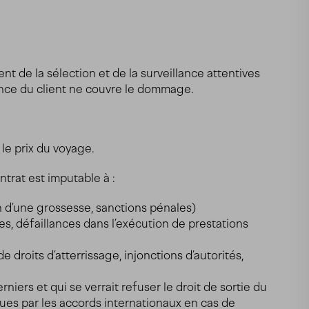
 de la sélection et de la surveillance attentives
ance du client ne couvre le dommage.
le prix du voyage.
trat est imputable à :
n d’une grossesse, sanctions pénales)
es, défaillances dans l’exécution de prestations
 droits d’atterrissage, injonctions d’autorités,
ers et qui se verrait refuser le droit de sortie du
ues par les accords internationaux en cas de