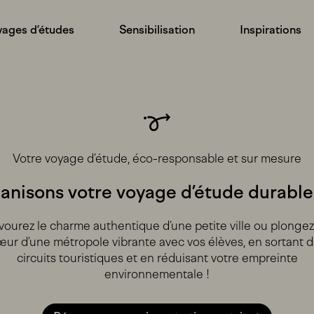
ages d’études
Sensibilisation
Inspirations
Votre voyage d’étude, éco-responsable et sur mesure
anisons votre voyage d’étude durabl
vourez le charme authentique d’une petite ville ou plongez
ur d’une métropole vibrante avec vos élèves, en sortant 
circuits touristiques et en réduisant votre empreinte
environnementale !