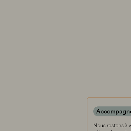
Accompagn
Nous restons à v