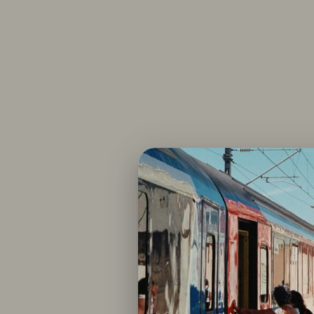
Planification