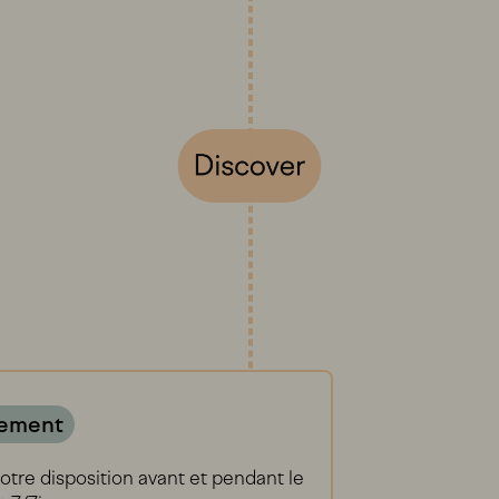
ement
otre disposition avant et pendant le