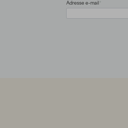
Adresse e-mail
*