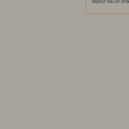
séjour via un chat