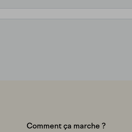
Comment ça marche ?