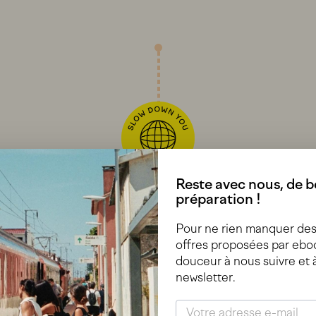
Reste avec nous, de be
préparation !
Pour ne rien manquer des 
offres proposées par eboo
douceur à nous suivre et 
newsletter.