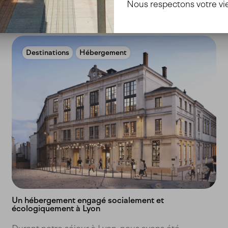
Nous respectons votre vie
Destinations
Hébergement
Un hébergement engagé socialement et
écologiquement à Lyon