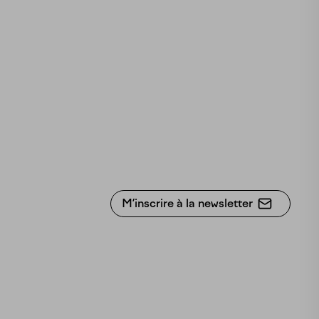
M’inscrire à la newsletter