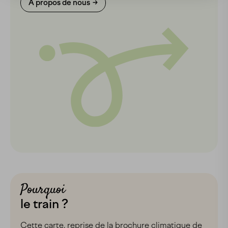
À propos de nous
Pourquoi
le train ?
Cette carte, reprise de la brochure climatique de