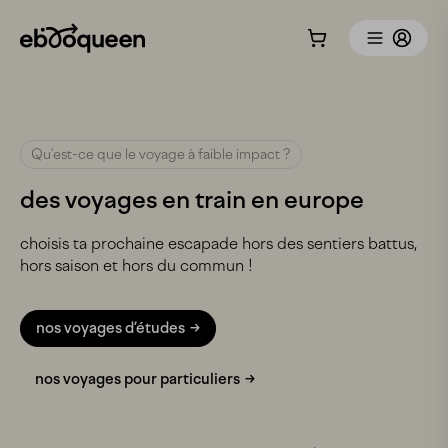
Qu’est-ce que le voyage à faible impact ?
des voyages en train en europe
choisis ta prochaine escapade hors des sentiers battus,
hors saison et hors du commun !
nos voyages d’études
nos voyages pour particuliers