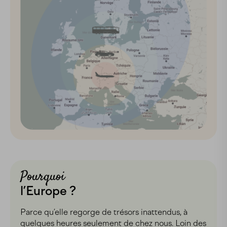
Pourquoi
l’Europe ?
Parce qu’elle regorge de trésors inattendus, à
quelques heures seulement de chez nous. Loin des