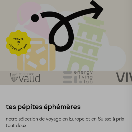
tes pépites éphémères
notre sélection de voyage en Europe et en Suisse à prix
tout doux :