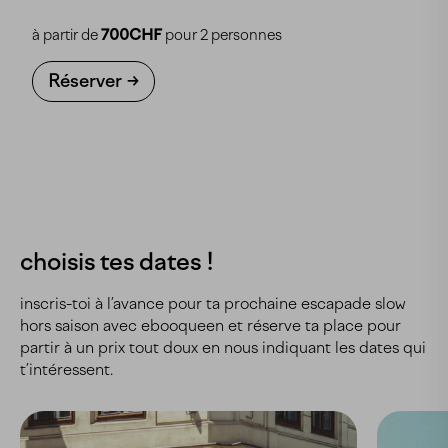
à partir de
700CHF
pour 2 personnes
Réserver
choisis tes dates !
inscris-toi à l’avance pour ta prochaine escapade slow
hors saison avec ebooqueen et réserve ta place pour
partir à un prix tout doux en nous indiquant les dates qui
t’intéressent.