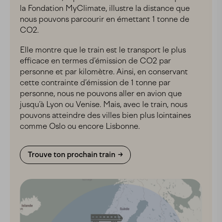
la Fondation MyClimate, illustre la distance que
nous pouvons parcourir en émettant 1 tonne de
CO2.
Elle montre que le train est le transport le plus
efficace en termes d’émission de CO2 par
personne et par kilomètre. Ainsi, en conservant
cette contrainte d’émission de 1 tonne par
personne, nous ne pouvons aller en avion que
jusqu’à Lyon ou Venise. Mais, avec le train, nous
pouvons atteindre des villes bien plus lointaines
comme Oslo ou encore Lisbonne.
Trouve ton prochain train