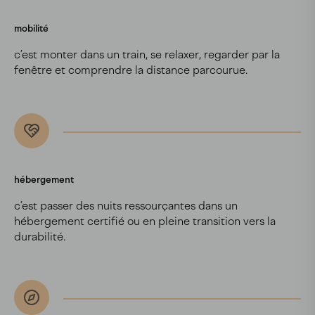
mobilité
c’est monter dans un train, se relaxer, regarder par la
fenêtre et comprendre la distance parcourue.
hébergement
c’est passer des nuits ressourçantes dans un
hébergement certifié ou en pleine transition vers la
durabilité.