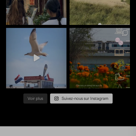
Voir plus
Suivez-nous sur Instagram