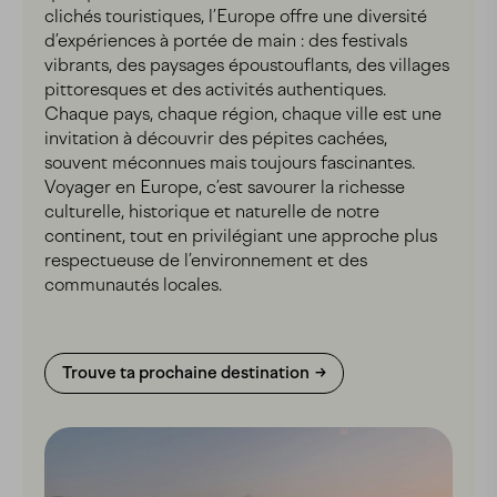
clichés touristiques, l’Europe offre une diversité
d’expériences à portée de main : des festivals
vibrants, des paysages époustouflants, des villages
pittoresques et des activités authentiques.
Chaque pays, chaque région, chaque ville est une
invitation à découvrir des pépites cachées,
souvent méconnues mais toujours fascinantes.
Voyager en Europe, c’est savourer la richesse
culturelle, historique et naturelle de notre
continent, tout en privilégiant une approche plus
respectueuse de l’environnement et des
communautés locales.
Trouve ta prochaine destination