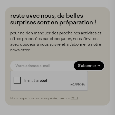
reste avec nous, de belles
surprises sont en préparation !
pour ne rien manquer des prochaines activités et
offres proposées par ebooqueen, nous t’invitons
avec douceur à nous suivre et à t’abonner à notre
newsletter.
S'abonner
Nous respectons votre vie privée. Lire nos
CGU
.