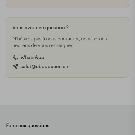
Vous avez une question ?
N’hésitez pas à nous contacter, nous serons
heureux de vous renseigner.
WhatsApp
salut@ebooqueen.ch
Foire aux questions