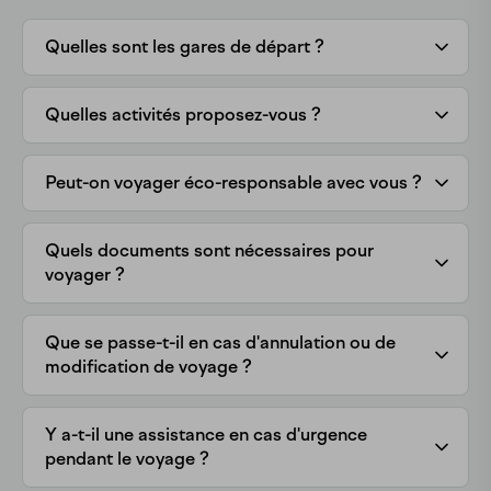
Quelles sont les gares de départ ?
Quelles activités proposez-vous ?
Peut-on voyager éco-responsable avec vous ?
Quels documents sont nécessaires pour
voyager ?
Que se passe-t-il en cas d'annulation ou de
modification de voyage ?
Y a-t-il une assistance en cas d'urgence
pendant le voyage ?