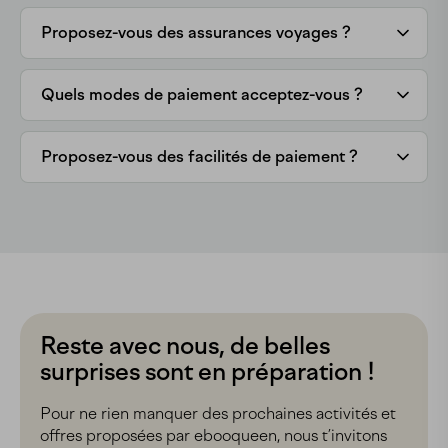
Proposez-vous des assurances voyages ?
Quels modes de paiement acceptez-vous ?
Proposez-vous des facilités de paiement ?
Reste avec nous, de belles
surprises sont en préparation !
Pour ne rien manquer des prochaines activités et
offres proposées par ebooqueen, nous t’invitons