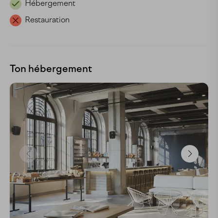
Hébergement
Restauration
Ton hébergement