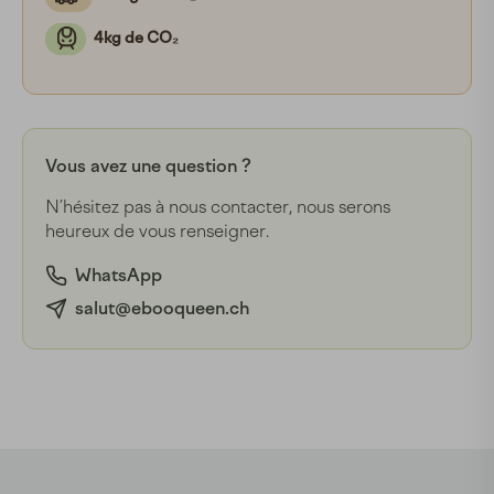
4kg de CO₂
Vous avez une question ?
N’hésitez pas à nous contacter, nous serons
heureux de vous renseigner.
WhatsApp
salut@ebooqueen.ch