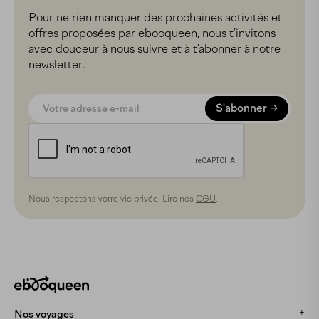
Pour ne rien manquer des prochaines activités et
offres proposées par ebooqueen, nous t’invitons
avec douceur à nous suivre et à t’abonner à notre
newsletter.
S'abonner
Nous respectons votre vie privée. Lire nos
CGU
.
Nos voyages