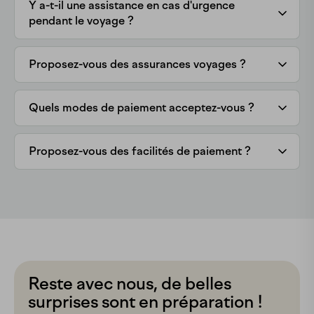
Y a-t-il une assistance en cas d'urgence
pendant le voyage ?
Proposez-vous des assurances voyages ?
Quels modes de paiement acceptez-vous ?
Proposez-vous des facilités de paiement ?
Reste avec nous, de belles
surprises sont en préparation !