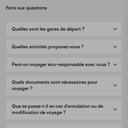
Foire aux questions
Quelles sont les gares de départ ?
Quelles activités proposez-vous ?
Peut-on voyager éco-responsable avec vous ?
Quels documents sont nécessaires pour
voyager ?
Que se passe-t-il en cas d'annulation ou de
modification de voyage ?