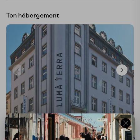
Ton hébergement
Lumaterra