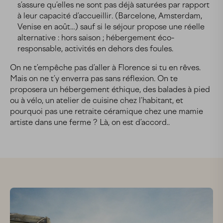
s’assure qu’elles ne sont pas déjà saturées par rapport
à leur capacité d’accueillir. (Barcelone, Amsterdam,
Venise en août…) sauf si le séjour propose une réelle
alternative : hors saison ; hébergement éco-
responsable, activités en dehors des foules.
On ne t’empêche pas d’aller à Florence si tu en rêves.
Mais on ne t’y enverra pas sans réflexion. On te
proposera un hébergement éthique, des balades à pied
ou à vélo, un atelier de cuisine chez l’habitant, et
pourquoi pas une retraite céramique chez une mamie
artiste dans une ferme ? Là, on est d’accord..