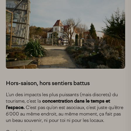
Hors-saison, hors sentiers battus
L’un des impacts les plus puissants (mais discrets) du
tourisme, c’est la
concentration dans le temps et
l’espace.
C’est pas qu’on est asociaux, c’est juste qu’être
6’000 au même endroit, au même moment, ça fait pas
un beau souvenir, ni pour toi ni pour les locaux.