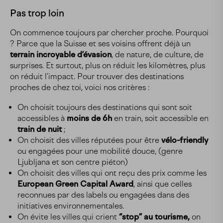
Pas trop loin
On commence toujours par chercher proche. Pourquoi
? Parce que la Suisse et ses voisins offrent déjà un
terrain incroyable d’évasion
, de nature, de culture, de
surprises. Et surtout, plus on réduit les kilomètres, plus
on réduit l’impact. Pour trouver des destinations
proches de chez toi, voici nos critères :
On choisit toujours des destinations qui sont soit
accessibles à
moins de 6h
en train, soit accessible en
train de nuit
;
On choisit des villes réputées pour être
vélo-friendly
ou engagées pour une mobilité douce, (genre
Ljubljana et son centre piéton)
On choisit des villes qui ont reçu des prix comme les
European Green Capital Award
, ainsi que celles
reconnues par des labels ou engagées dans des
initiatives environnementales.
On évite les villes qui crient
“stop” au tourisme,
on