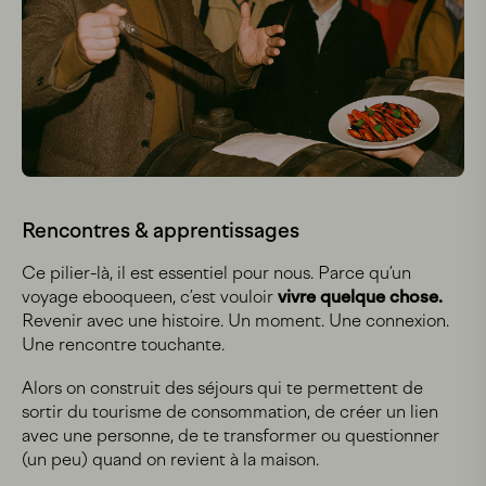
Rencontres & apprentissages
Ce pilier-là, il est essentiel pour nous. Parce qu’un
voyage ebooqueen, c’est vouloir
vivre quelque chose.
Revenir avec une histoire. Un moment. Une connexion.
Une rencontre touchante.
Alors on construit des séjours qui te permettent de
sortir du tourisme de consommation, de créer un lien
avec une personne, de te transformer ou questionner
(un peu) quand on revient à la maison.