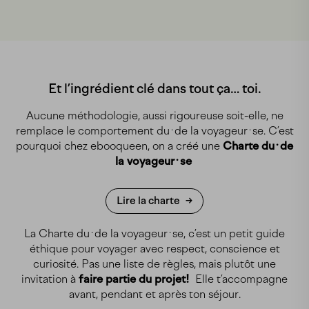
Et l’ingrédient clé dans tout ça… toi.
Aucune méthodologie, aussi rigoureuse soit-elle, ne
remplace le comportement du·de la voyageur·se. C’est
pourquoi chez ebooqueen, on a créé une
Charte du·de
la voyageur·se
Lire la charte
La Charte du·de la voyageur·se, c’est un petit guide
éthique pour voyager avec respect, conscience et
curiosité. Pas une liste de règles, mais plutôt une
invitation à
faire partie du projet!
Elle t’accompagne
avant, pendant et après ton séjour.