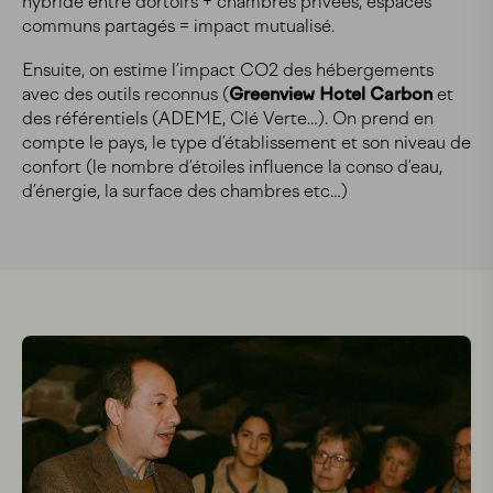
hybride entre dortoirs + chambres privées, espaces
communs partagés = impact mutualisé.
Ensuite, on estime l’impact CO2 des hébergements
avec des outils reconnus (
Greenview Hotel Carbon
et
des référentiels (ADEME, Clé Verte…). On prend en
compte le pays, le type d’établissement et son niveau de
confort (le nombre d’étoiles influence la conso d’eau,
d’énergie, la surface des chambres etc…)