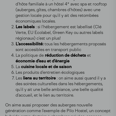
d’hôte familiale à un hôtel 4* avec spa et rooftop
(auberges, gîtes, chambres d’hôtes) avec une
gestion locale pour qu’il y ait des retombées
économiques locales.
Les labels
: si l’hébergement est labellisé (Clé
Verte, EU Ecolabel, Green Key ou autres labels
régionaux) c’est un plus!
L’accessibilité:
tous les hébergements proposés
sont accesibles en transport public
La politique de
réduction de déchets
et
économie d’eau et d’énergie
La
cuisine locale et de saison
Les produits d’entretien écologiques
Les
liens au territoire
: on aime aussi quand il y a
des soirées culturelles dans les hébergements,
qu’il y ait une belle ambiance, une belle qualité
d’accueil, et le lien au territoire.
On aime aussi proposer des auberges nouvelle
génération comme l’exemple de Pilo Hostel, un concept