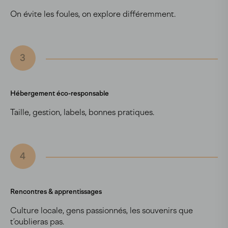
On évite les foules, on explore différemment.
3
Hébergement éco-responsable
Taille, gestion, labels, bonnes pratiques.
4
Rencontres & apprentissages
Culture locale, gens passionnés, les souvenirs que
t’oublieras pas.