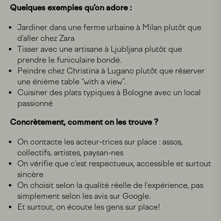
Quelques exemples qu’on adore :
Jardiner dans une ferme urbaine à Milan plutôt que
d’aller chez Zara
Tisser avec une artisane à Ljubljana plutôt que
prendre le funiculaire bondé.
Peindre chez Christina à Lugano plutôt que réserver
une énième table “with a view”.
Cuisiner des plats typiques à Bologne avec un local
passionné
Concrètement, comment on les trouve ?
On contacte les acteur-trices sur place : assos,
collectifs, artistes, paysan-nes
On vérifie que c’est respectueux, accessible et surtout
sincère
On choisit selon la qualité réelle de l’expérience, pas
simplement selon les avis sur Google.
Et surtout, on écoute les gens sur place!