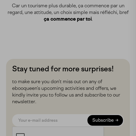
Car un tourisme plus durable, ça commence par un
regard, une attitude, un choix simple mais réfléchi, bref
ça commence par toi
.
Stay tuned for more surprises!
to make sure you don't miss out on any of
ebooqueen's upcoming activities and offers, we
kindly invite you to follow us and subscribe to our
newsletter.
Subscribe