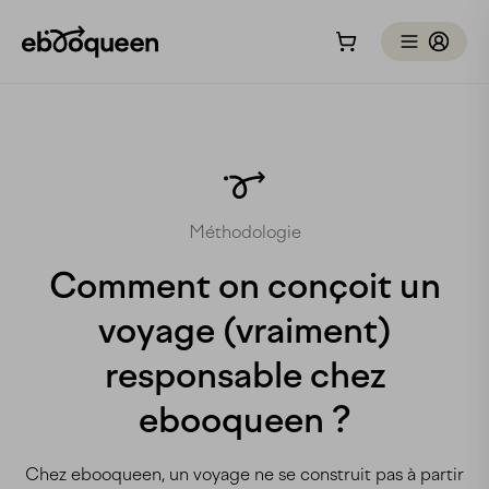
Méthodologie
Comment on conçoit un
voyage (vraiment)
responsable chez
ebooqueen ?
Chez ebooqueen, un voyage ne se construit pas à partir