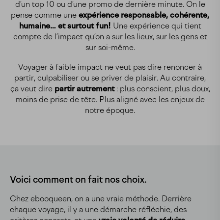
d’un top 10 ou d’une promo de dernière minute. On le
pense comme une
expérience responsable, cohérente,
humaine… et surtout fun!
Une expérience qui tient
compte de l’impact qu’on a sur les lieux, sur les gens et
sur soi-même.
Voyager à faible impact ne veut pas dire renoncer à
partir, culpabiliser ou se priver de plaisir. Au contraire,
ça veut dire
partir autrement
: plus conscient, plus doux,
moins de prise de tête. Plus aligné avec les enjeux de
notre époque.
Voici comment on fait nos choix.
Chez ebooqueen, on a une vraie méthode. Derrière
chaque voyage, il y a une démarche réfléchie, des