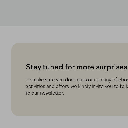
Stay tuned for more surprises
To make sure you don't miss out on any of e
activities and offers, we kindly invite you to fo
to our newsletter.