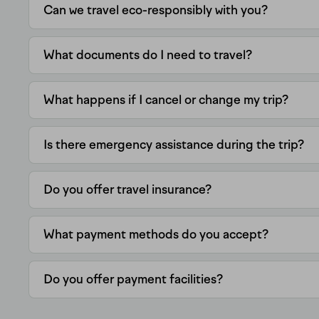
Can we travel eco-responsibly with you?
What documents do I need to travel?
What happens if I cancel or change my trip?
Is there emergency assistance during the trip?
Do you offer travel insurance?
What payment methods do you accept?
Do you offer payment facilities?