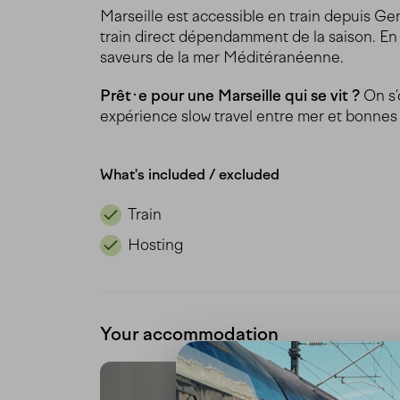
Marseille est accessible en train depuis 
train direct dépendamment de la saison. En 4
saveurs de la mer Méditéranéenne.
Prêt·e pour une Marseille qui se vit ?
On s
expérience slow travel entre mer et bonnes 
What's included / excluded
Train
Hosting
Your accommodation