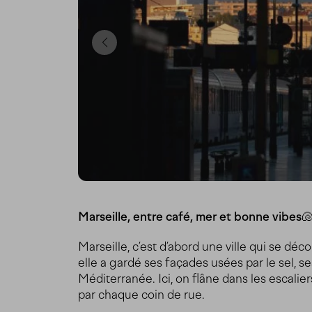
Marseille, entre café, mer et bonne vibes
Marseille, c’est d’abord une ville qui se dé
elle a gardé ses façades usées par le sel, se
Méditerranée. Ici, on flâne dans les escalier
par chaque coin de rue.