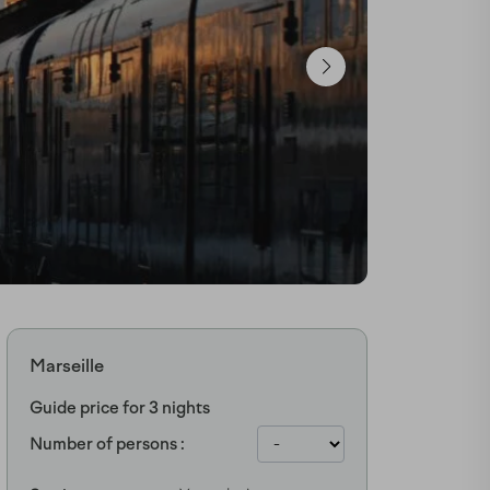
Marseille
Guide price for 3 nights
Number of persons :