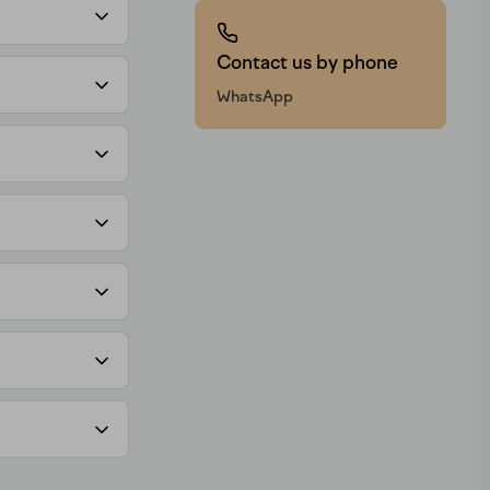
Contact us by phone
WhatsApp